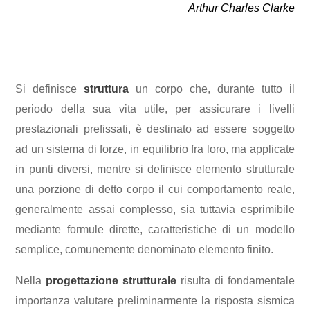
Arthur Charles Clarke
Si definisce
struttura
un corpo che, durante tutto il
periodo della sua vita utile, per assicurare i livelli
prestazionali prefissati, è destinato ad essere soggetto
ad un sistema di forze, in equilibrio fra loro, ma applicate
in punti diversi, mentre si definisce elemento strutturale
una porzione di detto corpo il cui comportamento reale,
generalmente assai complesso, sia tuttavia esprimibile
mediante formule dirette, caratteristiche di un modello
semplice, comunemente denominato elemento finito.
Nella
progettazione strutturale
risulta di fondamentale
importanza valutare preliminarmente la risposta sismica