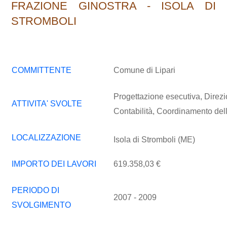
FRAZIONE GINOSTRA - ISOLA DI
STROMBOLI
COMMITTENTE
Comune di Lipari
Progettazione esecutiva, Direzi
ATTIVITA' SVOLTE
Contabilità, Coordinamento del
LOCALIZZAZIONE
Isola di Stromboli (ME)
IMPORTO DEI LAVORI
619.358,03 €
PERIODO DI
2007 - 2009
SVOLGIMENTO