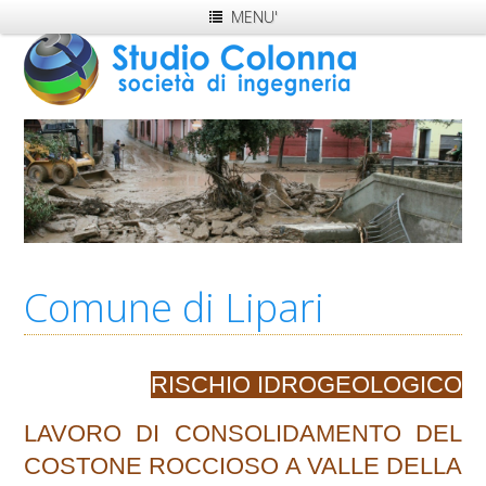
MENU'
Comune di Lipari
RISCHIO IDROGEOLOGICO
LAVORO DI CONSOLIDAMENTO DEL
COSTONE ROCCIOSO A VALLE DELLA