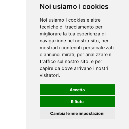
Noi usiamo i cookies
Noi usiamo i cookies e altre
tecniche di tracciamento per
migliorare la tua esperienza di
navigazione nel nostro sito, per
mostrarti contenuti personalizzati
e annunci mirati, per analizzare il
traffico sul nostro sito, e per
capire da dove arrivano i nostri
visitatori.
Accetto
Rifiuto
Cambia le mie impostazioni